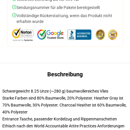
Sendungsnummer für alle Pakete bereitgestellt
Vollständige Rückerstattung, wenn das Produkt nicht
erhalten wurde
Beschreibung
Schwergewicht 8.25 Unze (~280 g) baumwollereiches Vlies
Starke Farben sind 80% Baumwolle, 20% Polyester. Heather Gray ist
70% Baumwolle, 30% Polyester. Charcoal Heather ist 60% Baumwolle,
40% Polyester
Entrance Tasche, passender Kordelzug und Rippenmanschetten
Ethisch nach den World Accountable Attire Practices Anforderungen