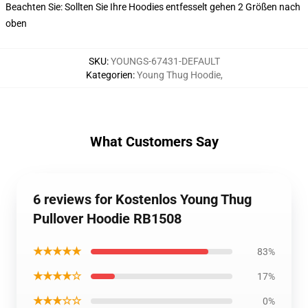
Beachten Sie: Sollten Sie Ihre Hoodies entfesselt gehen 2 Größen nach
oben
SKU
:
YOUNGS-67431-DEFAULT
Kategorien
:
Young Thug Hoodie
,
What Customers Say
6 reviews for Kostenlos Young Thug
Pullover Hoodie RB1508
★★★★★
83%
★★★★☆
17%
★★★☆☆
0%