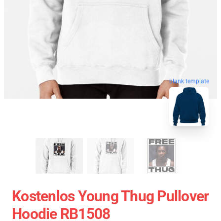
blank template
Kostenlos Young Thug Pullover
Hoodie RB1508