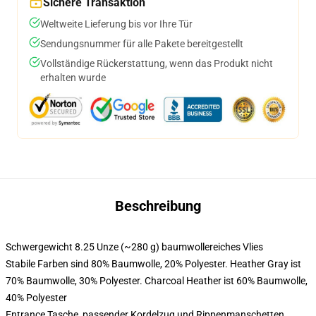
Sichere Transaktion
Weltweite Lieferung bis vor Ihre Tür
Sendungsnummer für alle Pakete bereitgestellt
Vollständige Rückerstattung, wenn das Produkt nicht
erhalten wurde
Beschreibung
Schwergewicht 8.25 Unze (~280 g) baumwollereiches Vlies
Stabile Farben sind 80% Baumwolle, 20% Polyester. Heather Gray ist
70% Baumwolle, 30% Polyester. Charcoal Heather ist 60% Baumwolle,
40% Polyester
Entrance Tasche, passender Kordelzug und Rippenmanschetten