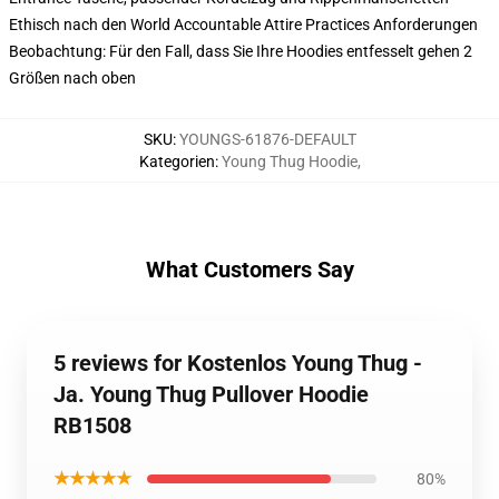
Ethisch nach den World Accountable Attire Practices Anforderungen
Beobachtung: Für den Fall, dass Sie Ihre Hoodies entfesselt gehen 2
Größen nach oben
SKU
:
YOUNGS-61876-DEFAULT
Kategorien
:
Young Thug Hoodie
,
What Customers Say
5 reviews for Kostenlos Young Thug -
Ja. Young Thug Pullover Hoodie
RB1508
★★★★★
80%