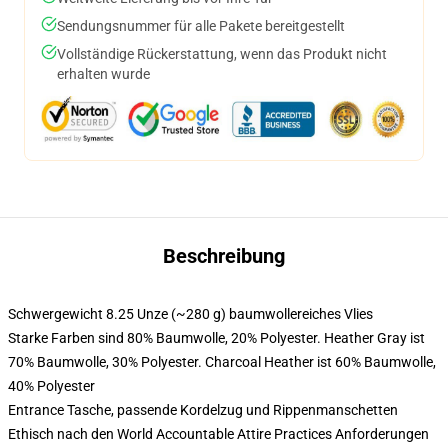
Sendungsnummer für alle Pakete bereitgestellt
Vollständige Rückerstattung, wenn das Produkt nicht
erhalten wurde
Beschreibung
Schwergewicht 8.25 Unze (~280 g) baumwollereiches Vlies
Starke Farben sind 80% Baumwolle, 20% Polyester. Heather Gray ist
70% Baumwolle, 30% Polyester. Charcoal Heather ist 60% Baumwolle,
40% Polyester
Entrance Tasche, passende Kordelzug und Rippenmanschetten
Ethisch nach den World Accountable Attire Practices Anforderungen