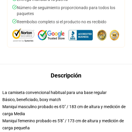
Número de seguimiento proporcionado para todos los
paquetes
Reembolso completo si el producto no es recibido
Descripción
La camiseta convencional habitual para una base regular
Básico, beneficiado, boxy match
Maniquí masculino probado es 6'0" / 183 cm de altura y medición de
carga Media
Maniquí femenino probado es 5'8" / 173 cm de altura y medición de
carga pequeña