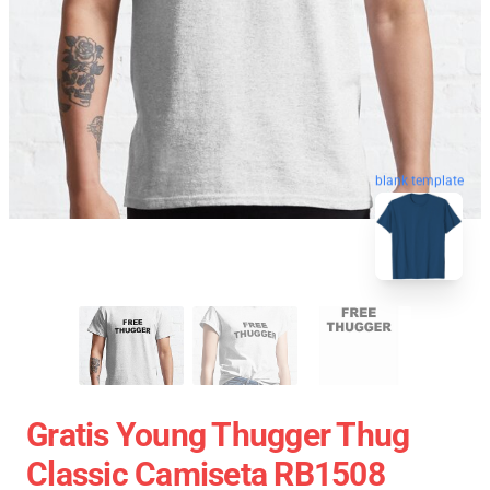
blank template
Gratis Young Thugger Thug
Classic Camiseta RB1508