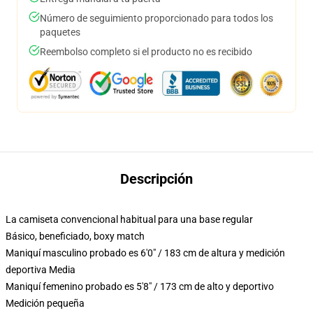
Número de seguimiento proporcionado para todos los
paquetes
Reembolso completo si el producto no es recibido
Descripción
La camiseta convencional habitual para una base regular
Básico, beneficiado, boxy match
Maniquí masculino probado es 6'0" / 183 cm de altura y medición
deportiva Media
Maniquí femenino probado es 5'8" / 173 cm de alto y deportivo
Medición pequeña