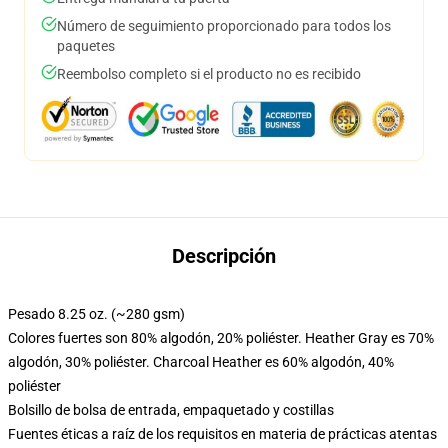
Número de seguimiento proporcionado para todos los
paquetes
Reembolso completo si el producto no es recibido
Descripción
Pesado 8.25 oz. (~280 gsm)
Colores fuertes son 80% algodón, 20% poliéster. Heather Gray es 70%
algodón, 30% poliéster. Charcoal Heather es 60% algodón, 40%
poliéster
Bolsillo de bolsa de entrada, empaquetado y costillas
Fuentes éticas a raíz de los requisitos en materia de prácticas atentas