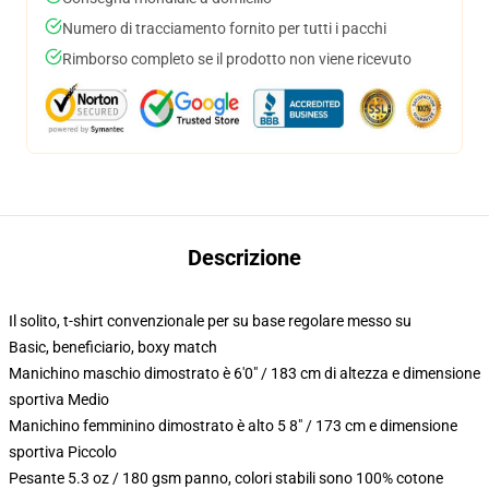
Numero di tracciamento fornito per tutti i pacchi
Rimborso completo se il prodotto non viene ricevuto
Descrizione
Il solito, t-shirt convenzionale per su base regolare messo su
Basic, beneficiario, boxy match
Manichino maschio dimostrato è 6'0" / 183 cm di altezza e dimensione
sportiva Medio
Manichino femminino dimostrato è alto 5 8" / 173 cm e dimensione
sportiva Piccolo
Pesante 5.3 oz / 180 gsm panno, colori stabili sono 100% cotone