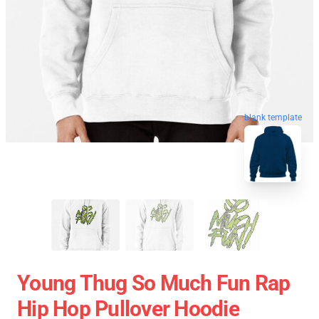
blank template
Young Thug So Much Fun Rap
Hip Hop Pullover Hoodie