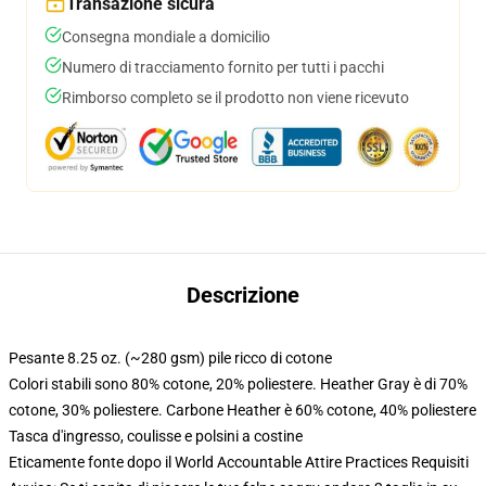
Transazione sicura
Consegna mondiale a domicilio
Numero di tracciamento fornito per tutti i pacchi
Rimborso completo se il prodotto non viene ricevuto
Descrizione
Pesante 8.25 oz. (~280 gsm) pile ricco di cotone
Colori stabili sono 80% cotone, 20% poliestere. Heather Gray è di 70%
cotone, 30% poliestere. Carbone Heather è 60% cotone, 40% poliestere
Tasca d'ingresso, coulisse e polsini a costine
Eticamente fonte dopo il World Accountable Attire Practices Requisiti