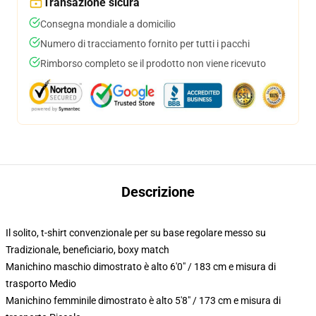
Transazione sicura
Consegna mondiale a domicilio
Numero di tracciamento fornito per tutti i pacchi
Rimborso completo se il prodotto non viene ricevuto
Descrizione
Il solito, t-shirt convenzionale per su base regolare messo su
Tradizionale, beneficiario, boxy match
Manichino maschio dimostrato è alto 6'0" / 183 cm e misura di
trasporto Medio
Manichino femminile dimostrato è alto 5'8" / 173 cm e misura di