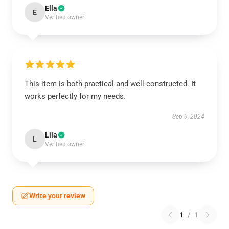
Ella
E
Verified owner
This item is both practical and well-constructed. It
works perfectly for my needs.
Sep 9, 2024
Lila
L
Verified owner
Write your review
1
/
1