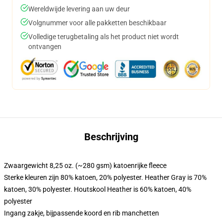
Wereldwijde levering aan uw deur
Volgnummer voor alle pakketten beschikbaar
Volledige terugbetaling als het product niet wordt
ontvangen
Beschrijving
Zwaargewicht 8,25 oz. (~280 gsm) katoenrijke fleece
Sterke kleuren zijn 80% katoen, 20% polyester. Heather Gray is 70%
katoen, 30% polyester. Houtskool Heather is 60% katoen, 40%
polyester
Ingang zakje, bijpassende koord en rib manchetten