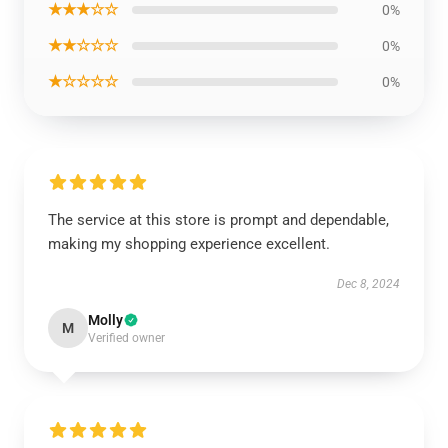
★★★☆☆
0%
★★☆☆☆
0%
★☆☆☆☆
0%
The service at this store is prompt and dependable,
making my shopping experience excellent.
Dec 8, 2024
Molly
M
Verified owner