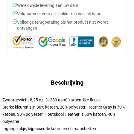
Wereldwijde levering aan uw deur
Volgnummer voor alle pakketten beschikbaar
Volledige terugbetaling als het product niet wordt
ontvangen
Beschrijving
Zwaargewicht 8,25 oz. (~280 gsm) katoenrijke fleece
Sterke kleuren zijn 80% katoen, 20% polyester. Heather Gray is 70%
katoen, 30% polyester. Houtskool Heather is 60% katoen, 40%
polyester
Ingang zakje, bijpassende koord en rib manchetten