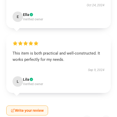
Oct 24, 2024
Ella
E
Verified owner
This item is both practical and well-constructed. It
works perfectly for my needs.
Sep 9, 2024
Lila
L
Verified owner
Write your review