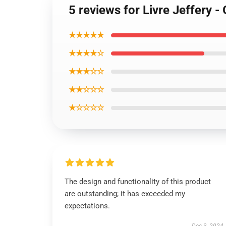
5 reviews for Livre Jeffery 
★★★★★
★★★★☆
★★★☆☆
★★☆☆☆
★☆☆☆☆
The design and functionality of this product
are outstanding; it has exceeded my
expectations.