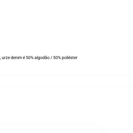
 urze denim é 50% algodão / 50% poliéster