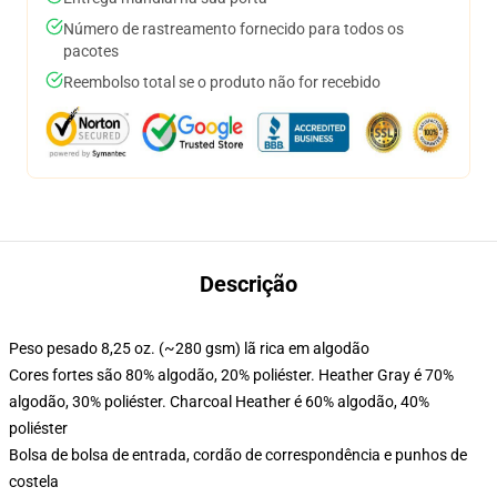
Número de rastreamento fornecido para todos os
pacotes
Reembolso total se o produto não for recebido
Descrição
Peso pesado 8,25 oz. (~280 gsm) lã rica em algodão
Cores fortes são 80% algodão, 20% poliéster. Heather Gray é 70%
algodão, 30% poliéster. Charcoal Heather é 60% algodão, 40%
poliéster
Bolsa de bolsa de entrada, cordão de correspondência e punhos de
costela