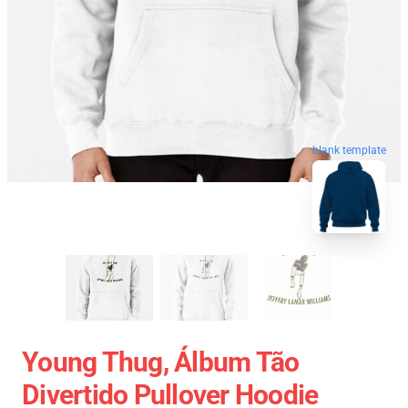
blank template
Young Thug, Álbum Tão
Divertido Pullover Hoodie