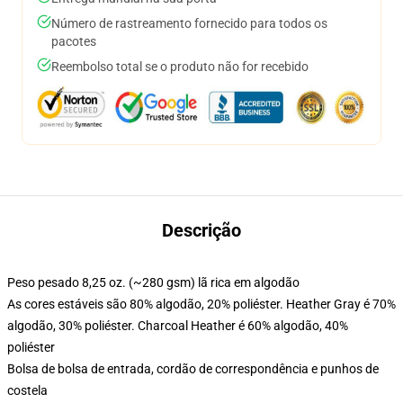
Número de rastreamento fornecido para todos os
pacotes
Reembolso total se o produto não for recebido
Descrição
Peso pesado 8,25 oz. (~280 gsm) lã rica em algodão
As cores estáveis são 80% algodão, 20% poliéster. Heather Gray é 70%
algodão, 30% poliéster. Charcoal Heather é 60% algodão, 40%
poliéster
Bolsa de bolsa de entrada, cordão de correspondência e punhos de
costela