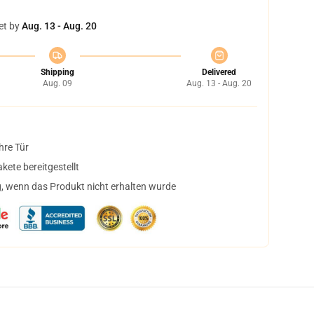
et by
Aug. 13 - Aug. 20
Shipping
Delivered
Aug. 09
Aug. 13 - Aug. 20
hre Tür
ete bereitgestellt
, wenn das Produkt nicht erhalten wurde