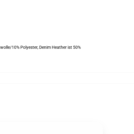
wolle/10% Polyester, Denim Heather ist 50%