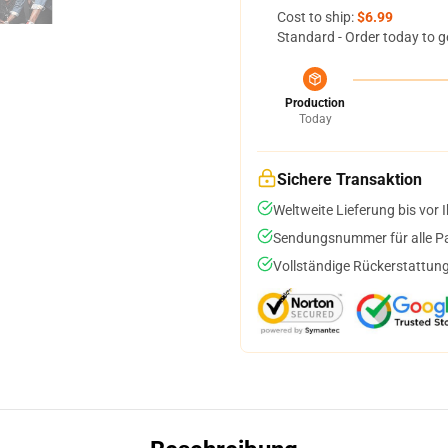
Cost to ship:
$6.99
Standard - Order today to g
Production
Today
Sichere Transaktion
Weltweite Lieferung bis vor I
Sendungsnummer für alle Pak
Vollständige Rückerstattung