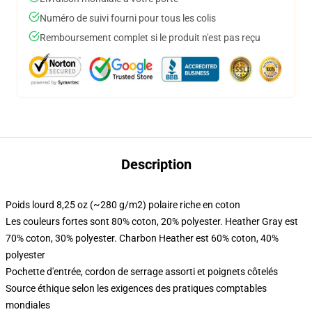
Numéro de suivi fourni pour tous les colis
Remboursement complet si le produit n'est pas reçu
Description
Poids lourd 8,25 oz (~280 g/m2) polaire riche en coton
Les couleurs fortes sont 80% coton, 20% polyester. Heather Gray est
70% coton, 30% polyester. Charbon Heather est 60% coton, 40%
polyester
Pochette d'entrée, cordon de serrage assorti et poignets côtelés
Source éthique selon les exigences des pratiques comptables
mondiales