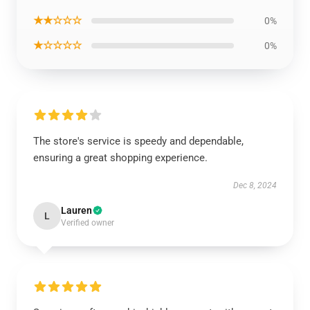
★★☆☆☆
0%
★☆☆☆☆
0%
The store's service is speedy and dependable,
ensuring a great shopping experience.
Dec 8, 2024
Lauren
L
Verified owner