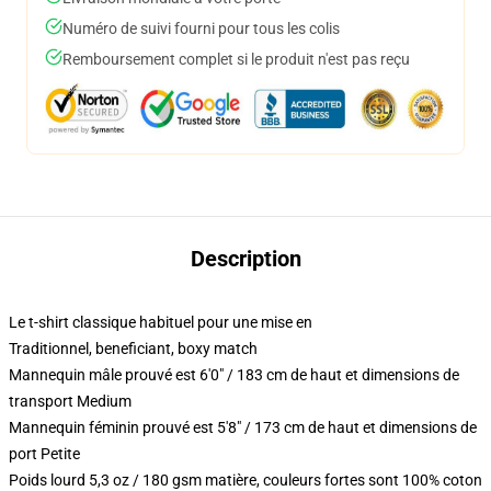
Numéro de suivi fourni pour tous les colis
Remboursement complet si le produit n'est pas reçu
Description
Le t-shirt classique habituel pour une mise en
Traditionnel, beneficiant, boxy match
Mannequin mâle prouvé est 6'0" / 183 cm de haut et dimensions de
transport Medium
Mannequin féminin prouvé est 5'8" / 173 cm de haut et dimensions de
port Petite
Poids lourd 5,3 oz / 180 gsm matière, couleurs fortes sont 100% coton