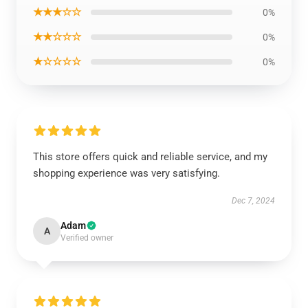
★★★☆☆
0%
★★☆☆☆
0%
★☆☆☆☆
0%
This store offers quick and reliable service, and my
shopping experience was very satisfying.
Dec 7, 2024
Adam
A
Verified owner