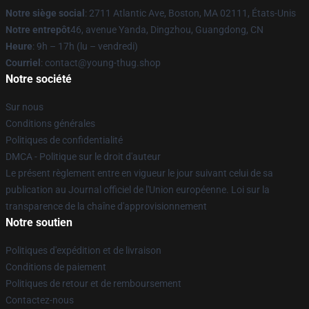
Notre siège social
: 2711 Atlantic Ave, Boston, MA 02111, États-Unis
Notre entrepôt
46, avenue Yanda, Dingzhou, Guangdong, CN
Heure
: 9h – 17h (lu – vendredi)
Courriel
: contact@young-thug.shop
Notre société
Sur nous
Conditions générales
Politiques de confidentialité
DMCA - Politique sur le droit d'auteur
Le présent règlement entre en vigueur le jour suivant celui de sa
publication au Journal officiel de l'Union européenne. Loi sur la
transparence de la chaîne d'approvisionnement
Notre soutien
Politiques d'expédition et de livraison
Conditions de paiement
Politiques de retour et de remboursement
Contactez-nous