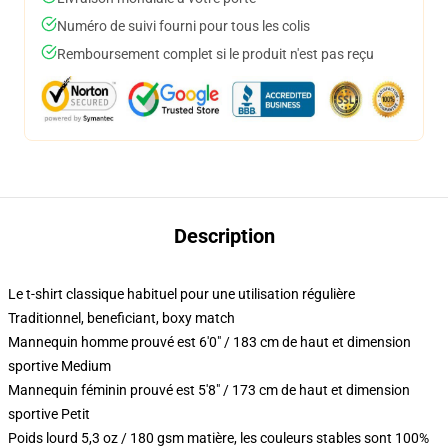
Numéro de suivi fourni pour tous les colis
Remboursement complet si le produit n'est pas reçu
Description
Le t-shirt classique habituel pour une utilisation régulière
Traditionnel, beneficiant, boxy match
Mannequin homme prouvé est 6'0" / 183 cm de haut et dimension
sportive Medium
Mannequin féminin prouvé est 5'8" / 173 cm de haut et dimension
sportive Petit
Poids lourd 5,3 oz / 180 gsm matière, les couleurs stables sont 100%