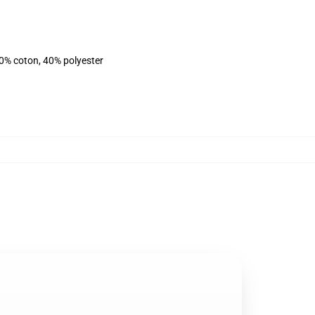
60% coton, 40% polyester