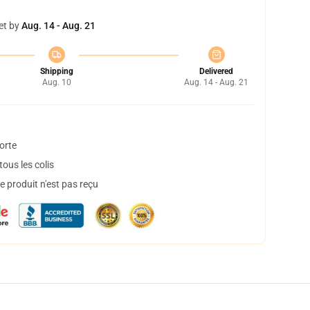
et by
Aug. 14 - Aug. 21
Shipping
Delivered
Aug. 10
Aug. 14 - Aug. 21
orte
ous les colis
 produit n'est pas reçu