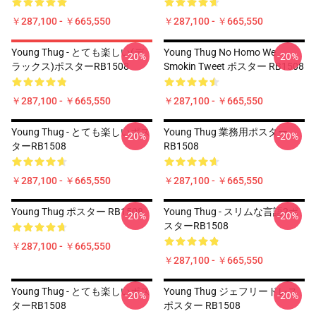
￥287,100 - ￥665,550
￥287,100 - ￥665,550
Young Thug - とても楽しい(デ
Young Thug No Homo We
-20%
-20%
ラックス)ポスターRB1508
Smokin Tweet ポスター RB1508
￥287,100 - ￥665,550
￥287,100 - ￥665,550
Young Thug - とても楽しいポス
Young Thug 業務用ポスター
-20%
-20%
ターRB1508
RB1508
￥287,100 - ￥665,550
￥287,100 - ￥665,550
Young Thug ポスター RB1508
Young Thug - スリムな言語2ポ
-20%
-20%
スターRB1508
￥287,100 - ￥665,550
￥287,100 - ￥665,550
Young Thug - とても楽しいポス
Young Thug ジェフリードレス
-20%
-20%
ターRB1508
ポスター RB1508