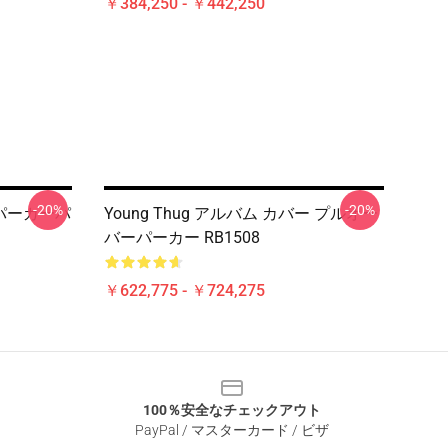
￥384,250 - ￥442,250
-20%
-20%
バーパーカーパ
Young Thug アルバム カバー プルオー
バーパーカー RB1508
￥622,775 - ￥724,275
100％安全なチェックアウト
PayPal / マスターカード / ビザ