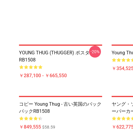
-20%
YOUNG THUG (THUGGER) ポスター
Young 
RB1508
￥354,52
￥287,100 - ￥665,550
コピー Young Thug - 古い英国のバック
ヤング・
パックRB1508
ーパーカー 
￥849,555
￥622,775
$58.59