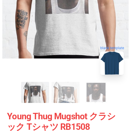
blank template
Young Thug Mugshot クラシ
ック Tシャツ RB1508