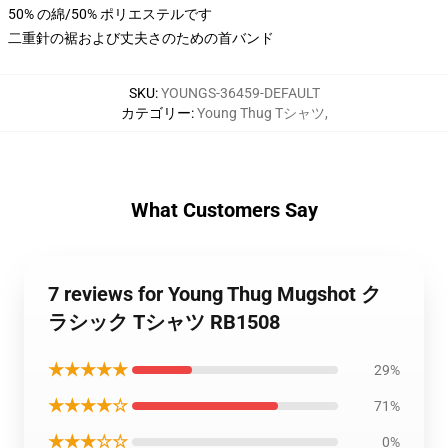
50% の綿/50% ポリエステルです
二重針の裾および丈夫さのための首バンド
SKU
:
YOUNGS-36459-DEFAULT
カテゴリー
:
Young Thug Tシャツ
,
What Customers Say
7 reviews for Young Thug Mugshot ク
ラシック Tシャツ RB1508
★★★★★
29%
★★★★☆
71%
★★★☆☆
0%