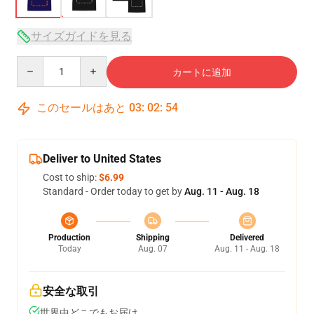
サイズガイドを見る
Quantity
カートに追加
このセールはあと
03
:
02
:
53
Deliver to United States
Cost to ship:
$6.99
Standard - Order today to get by
Aug. 11 - Aug. 18
Production
Shipping
Delivered
Today
Aug. 07
Aug. 11 - Aug. 18
安全な取引
世界中どこでもお届け