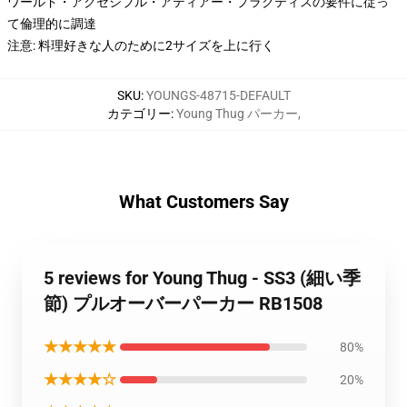
ワールド・アクセシブル・アティアー・プラクティスの要件に従っ
て倫理的に調達
注意: 料理好きな人のために2サイズを上に行く
SKU
:
YOUNGS-48715-DEFAULT
カテゴリー
:
Young Thug パーカー
,
What Customers Say
5 reviews for Young Thug - SS3 (細い季
節) プルオーバーパーカー RB1508
★★★★★
80%
★★★★☆
20%