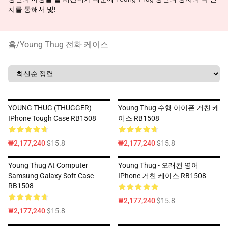
치를 통해서 빛!
홈
/
Young Thug 전화 케이스
YOUNG THUG (THUGGER)
Young Thug 수행 아이폰 거친 케
IPhone Tough Case RB1508
이스 RB1508
₩2,177,240
$15.8
₩2,177,240
$15.8
Young Thug At Computer
Young Thug - 오래된 영어
Samsung Galaxy Soft Case
IPhone 거친 케이스 RB1508
RB1508
₩2,177,240
$15.8
₩2,177,240
$15.8