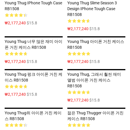
Young Thug IPhone Tough Case
Young Thug Slime Season 3
RB1508
Design IPhone Tough Case
RB1508
₩2,177,240
$15.8
₩2,177,240
$15.8
Young Thug 너무 많은 재미 아이
Young Thug 아이폰 거친 케이스
폰 거친 케이스 RB1508
RB1508
₩2,177,240
$15.8
₩2,177,240
$15.8
Young Thug 펑크 아이폰 거친 케
Young Thug, 그래서 훨씬 재미
이스 RB1508
앨범 아이폰 거친 케이스
RB1508
₩2,177,240
$15.8
₩2,177,240
$15.8
Young Thug쥐 아이폰 거친 케이
젊은 Thug Thugger 아이폰 거친
스 RB1508
케이스 RB1508