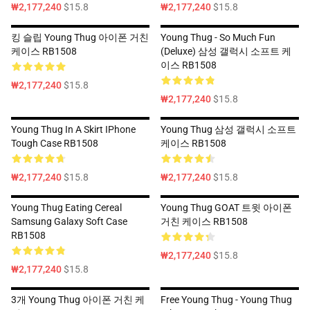
₩2,177,240
$15.8
₩2,177,240
$15.8
킹 슬립 Young Thug 아이폰 거친
Young Thug - So Much Fun
케이스 RB1508
(Deluxe) 삼성 갤럭시 소프트 케
이스 RB1508
₩2,177,240
$15.8
₩2,177,240
$15.8
Young Thug In A Skirt IPhone
Young Thug 삼성 갤럭시 소프트
Tough Case RB1508
케이스 RB1508
₩2,177,240
$15.8
₩2,177,240
$15.8
Young Thug Eating Cereal
Young Thug GOAT 트윗 아이폰
Samsung Galaxy Soft Case
거친 케이스 RB1508
RB1508
₩2,177,240
$15.8
₩2,177,240
$15.8
3개 Young Thug 아이폰 거친 케
Free Young Thug - Young Thug