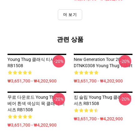
더 보기
관련 상품
Young Thug 클래식 티셔츠
New Generation Tour 2026
-20%
-20%
RB1508
DTNK0308 Young Thug T-Shirt
₩3,651,700 - ₩4,202,900
₩3,651,700 - ₩4,202,900
무료 다운로드 Young Thug뚱
킹 슬립 Young Thug 클래식 티
-20%
-20%
베어 흰색 색상의 목 클래식 티
셔츠 RB1508
셔츠 RB1508
₩3,651,700 - ₩4,202,900
₩3,651,700 - ₩4,202,900