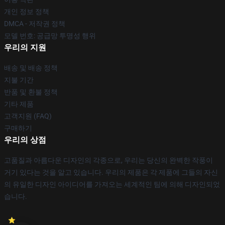
개인 정보 정책
DMCA - 저작권 정책
모델 번호: 공급망 투명성 행위
우리의 지원
배송 및 배송 정책
지불 기간
반품 및 환불 정책
기타 제품
고객지원 (FAQ)
구매하기
우리의 상점
고품질과 아름다운 디자인의 각종으로, 우리는 당신의 완벽한 작풍이
거기 있다는 것을 알고 있습니다. 우리의 제품은 각 제품에 그들의 자신
의 유일한 디자인 아이디어를 가져오는 세계적인 팀에 의해 디자인되었
습니다.