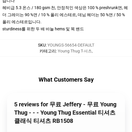
습니다
헤비급 5.3 온스 / 180 gsm 천, 안정적인 색상은 100 % preshrunk면, 헤
더 그레이는 90 %면 / 10 % 폴리 에스테르, 데님 헤더는 50 %면 / 50 %
폴리 에스테르입니다.
sturdiness를 위한 두 배 바늘 hems 및 목 밴드
SKU
:
YOUNGS-56654-DEFAULT
카테고리
:
Young Thug T-셔츠
,
What Customers Say
5 reviews for 무료 Jeffery - 무료 Young
Thug - - - Young Thug Essential 티셔츠
클래식 티셔츠 RB1508