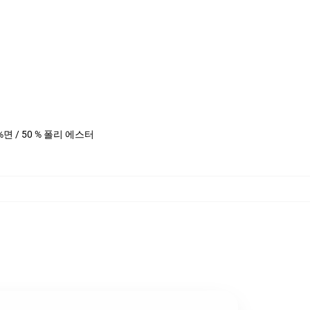
0 %면 / 50 % 폴리 에스터