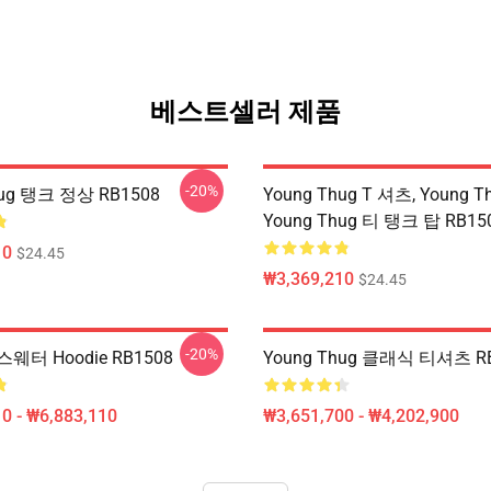
베스트셀러 제품
-20%
hug 탱크 정상 RB1508
Young Thug T 셔츠, Young T
Young Thug 티 탱크 탑 RB15
10
$24.45
₩3,369,210
$24.45
-20%
웨터 Hoodie RB1508
Young Thug 클래식 티셔츠 R
0 - ₩6,883,110
₩3,651,700 - ₩4,202,900