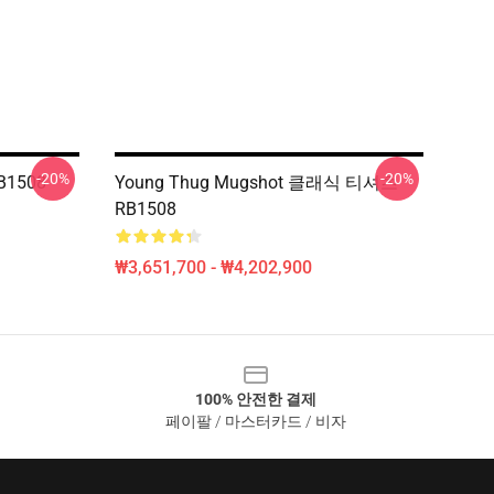
-20%
-20%
B1508
Young Thug Mugshot 클래식 티셔츠
RB1508
₩3,651,700 - ₩4,202,900
100% 안전한 결제
페이팔 / 마스터카드 / 비자