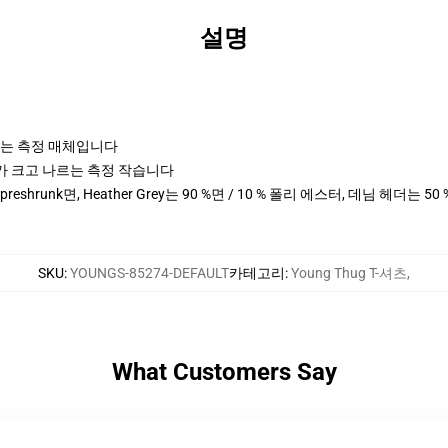
설명
나르는 측정 매체입니다
cm 키가 크고 나르는 측정 작습니다
 preshrunk면, Heather Grey는 90 %면 / 10 % 폴리 에스터, 데님 헤더는 5
SKU
:
YOUNGS-85274-DEFAULT
카테고리
:
Young Thug T-셔츠
,
What Customers Say