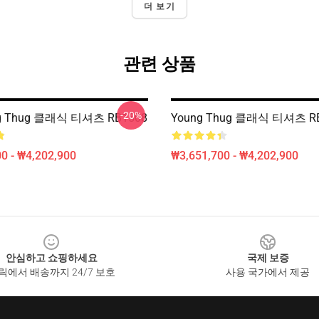
더 보기
관련 상품
-20%
g Thug 클래식 티셔츠 RB1508
Young Thug 클래식 티셔츠 R
0 - ₩4,202,900
₩3,651,700 - ₩4,202,900
안심하고 쇼핑하세요
국제 보증
릭에서 배송까지 24/7 보호
사용 국가에서 제공