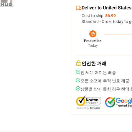
Deliver to United States
Cost to ship:
$6.99
Standard - Order today to g
Production
Today
안전한 거래
전 세계 어디든 배송
모든 소포에 추적 번호 제공
상품을 받지 못한 경우 전액