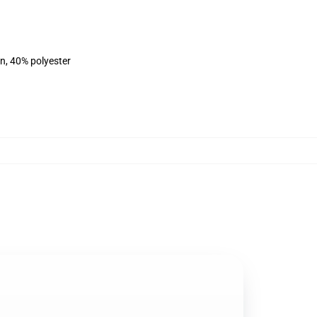
on, 40% polyester