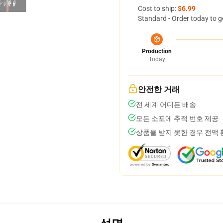
Cost to ship:
$6.99
Standard - Order today to g
Production
Today
안전한 거래
전 세계 어디든 배송
모든 소포에 추적 번호 제공
상품을 받지 못한 경우 전액