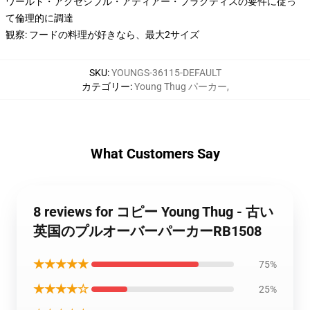
ワールド・アクセシブル・アティアー・プラクティスの要件に従っ
て倫理的に調達
観察: フードの料理が好きなら、最大2サイズ
SKU
:
YOUNGS-36115-DEFAULT
カテゴリー
:
Young Thug パーカー
,
What Customers Say
8 reviews for コピー Young Thug - 古い
英国のプルオーバーパーカーRB1508
★★★★★
75%
★★★★☆
25%