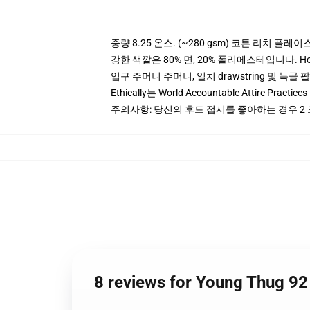
중량 8.25 온스. (~280 gsm) 코튼 리치 플레이
강한 색깔은 80% 면, 20% 폴리에스테입니다. Heat
입구 주머니 주머니, 일치 drawstring 및 늑골 
Ethically는 World Accountable Attire Pra
주의사항: 당신의 후드 접시를 좋아하는 경우 2
8 reviews for Young Thug