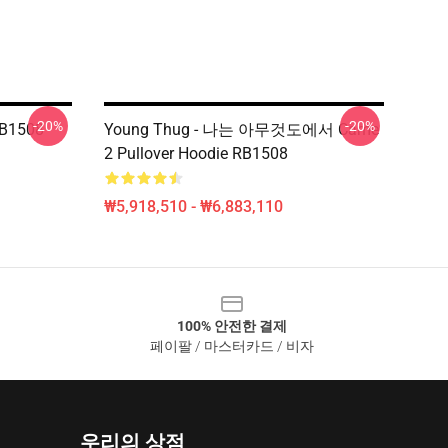
-20%
-20%
B1508
Young Thug - 나는 아무것도에서 Came
2 Pullover Hoodie RB1508
₩5,918,510 - ₩6,883,110
100% 안전한 결제
페이팔 / 마스터카드 / 비자
우리의 상점