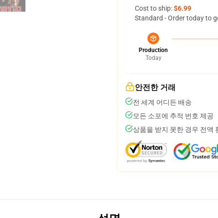
Cost to ship:
$6.99
Standard - Order today to g
Production
Today
안전한 거래
전 세계 어디든 배송
모든 소포에 추적 번호 제공
상품을 받지 못한 경우 전액