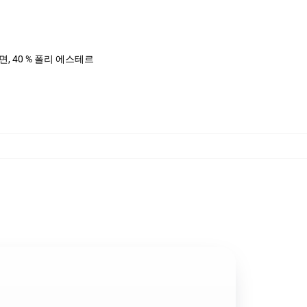
%면, 40 % 폴리 에스테르