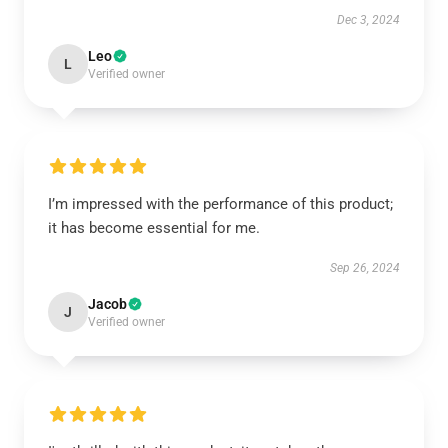
Dec 3, 2024
Leo
L
Verified owner
I’m impressed with the performance of this product;
it has become essential for me.
Sep 26, 2024
Jacob
J
Verified owner