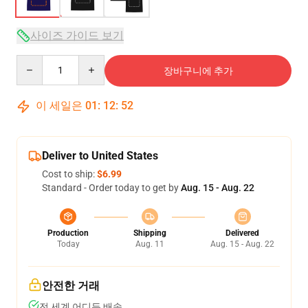
사이즈 가이드 보기
Quantity
장바구니에 추가
이 세일은
01
:
12
:
51
Deliver to United States
Cost to ship:
$6.99
Standard - Order today to get by
Aug. 15 - Aug. 22
Production
Shipping
Delivered
Today
Aug. 11
Aug. 15 - Aug. 22
안전한 거래
전 세계 어디든 배송