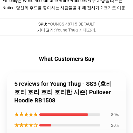
Ethically는 World Accountable Attire Practices 요구 사항을 따르는
Notice: 당신의 후드를 좋아하는 사람들을 위해 접시가 2 크기로 이동
SKU
:
YOUNGS-48715-DEFAULT
카테고리
:
Young Thug 카테고리
,
What Customers Say
5 reviews for Young Thug - SS3 (호리
호리 호리 호리 호리한 시즌) Pullover
Hoodie RB1508
★★★★★
80%
★★★★☆
20%