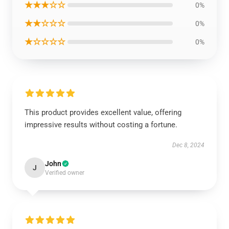
★★★☆☆
0%
★★☆☆☆
0%
★☆☆☆☆
0%
This product provides excellent value, offering
impressive results without costing a fortune.
Dec 8, 2024
John
J
Verified owner